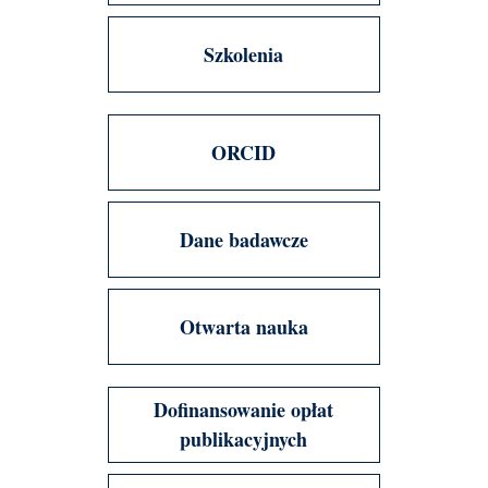
Szkolenia
ORCID
Dane badawcze
Otwarta nauka
Dofinansowanie opłat
publikacyjnych