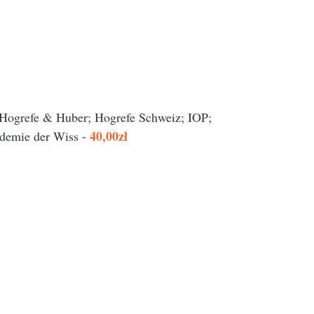
; Hogrefe & Huber; Hogrefe Schweiz; IOP;
40,00zł
ademie der Wiss -