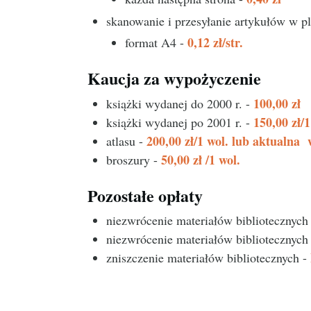
skanowanie i przesyłanie artykułów w p
0,12 zł/str.
format A4 -
Kaucja za wypożyczenie
100,00 zł
książki wydanej do 2000 r. -
150,00 zł/
książki wydanej po 2001 r. -
200,00 zł/1 wol. lub aktualna
atlasu -
50,00 zł /1 wol.
broszury -
Pozostałe opłaty
niezwrócenie materiałów bibliotecznych
niezwrócenie materiałów bibliotecznyc
zniszczenie materiałów bibliotecznych -