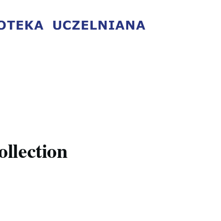
llection