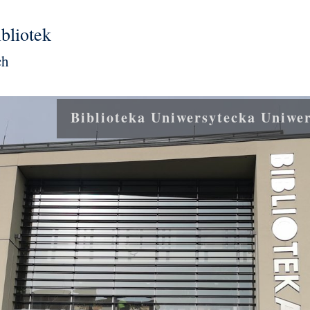
bliotek
ch
Biblioteka Uniwersytecka Uniwe