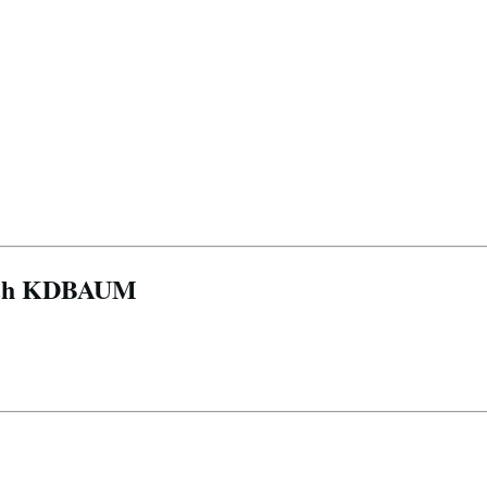
cych KDBAUM