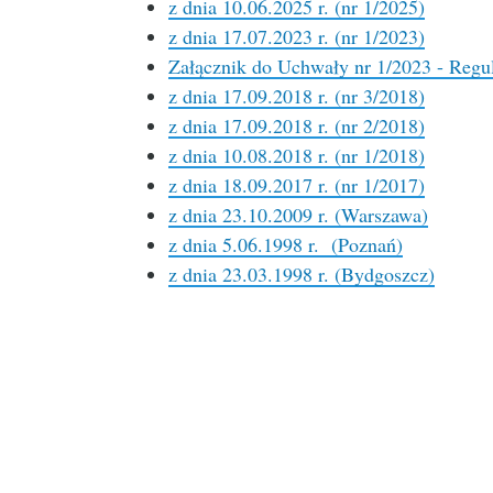
z dnia 10.06.2025 r. (nr 1/2025)
z dnia 17.07.2023 r. (nr 1/2023)
Załącznik do Uchwały nr 1/2023 - Re
z dnia 17.09.2018 r. (nr 3/2018)
z dnia 17.09.2018 r. (nr 2/2018)
z dnia 10.08.2018 r. (nr 1/2018)
z dnia 18.09.2017 r. (nr 1/2017)
z dnia 23.10.2009 r. (Warszawa)
z dnia 5.06.1998 r. (Poznań)
z dnia 23.03.1998 r. (Bydgoszcz)