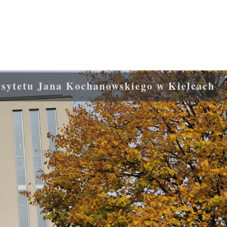
rsytetu Jana Kochanowskiego w Kielcach