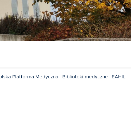
olska Platforma Medyczna
Biblioteki medyczne
EAHIL