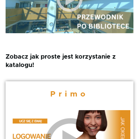
Zobacz jak proste jest korzystanie z
katalogu!
Primo